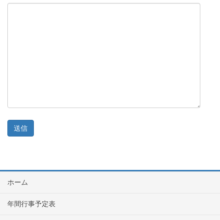
ホーム
年間行事予定表